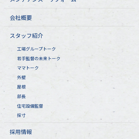
会社概要
スタッフ紹介
工場グループトーク
若手監督の未来トーク
ママトーク
外壁
屋根
部長
住宅設備監督
採寸
採用情報