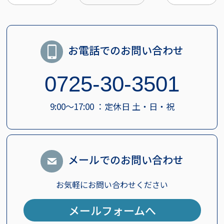
お電話でのお問い合わせ
0725-30-3501
9:00～17:00 ：定休日 土・日・祝
メールでのお問い合わせ
お気軽にお問い合わせください
メールフォームへ