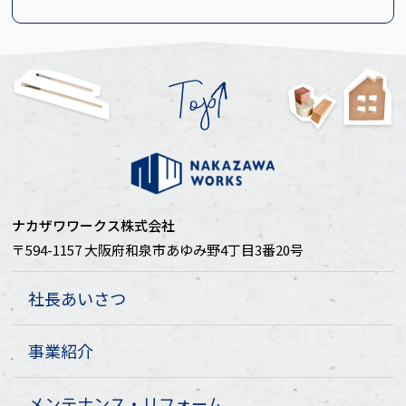
ナカザワワークス株式会社
〒594-1157 大阪府和泉市あゆみ野4丁目3番20号
社長あいさつ
事業紹介
メンテナンス・リフォーム