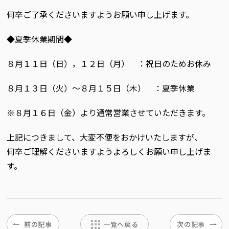
何卒ご了承くださいますようお願い申し上げます。
◆夏季休業期間◆
８月１１日（日），１２日（月） ：祝日のためお休み
８月１３日（火）～８月１５日（木） ：夏季休業
※８月１６日（金）より通常営業させていただきます。
上記につきまして、大変不便をおかけいたしますが、
何卒ご理解くださいますようよろしくお願い申し上げま
す。
前の記事
一覧へ戻る
次の記事