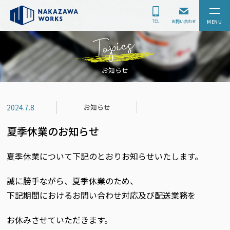
お問い合わせ
お知らせ
お知らせ
2024.7.8
夏季休業のお知らせ
夏季休業について下記のとおりお知らせいたします。
誠に勝手ながら、夏季休業のため、
下記期間におけるお問い合わせ対応及び配送業務を
お休みさせていただきます。